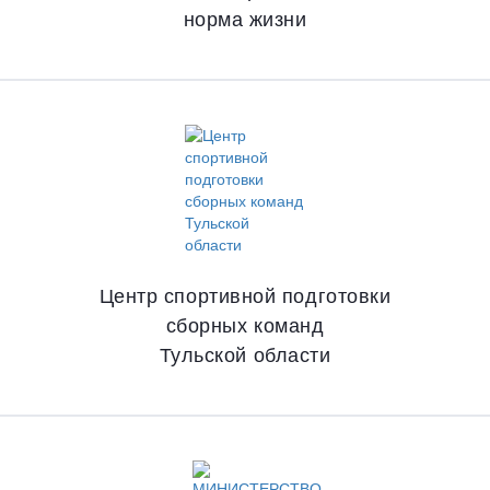
норма жизни
Центр спортивной подготовки
сборных команд
Тульской области