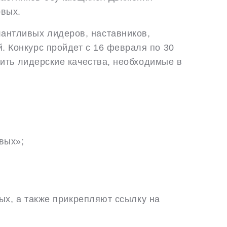
рвых.
антливых лидеров, наставников,
 Конкурс пройдет с 16 февраля по 30
вить лидерские качества, необходимые в
вых»;
ых, а также прикрепляют ссылку на