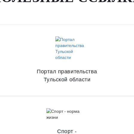
Портал правительства
Тульской области
Спорт -