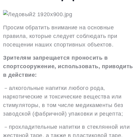
Просим обратить внимание на основные
правила, которые следует соблюдать при
посещении наших спортивных объектов.
Зрителям запрещается проносить в
cпортсооружение, использовать, приводить
в действие:
－алкогольные напитки любого рода,
наркотические и токсические вещества или
стимуляторы, в том числе медикаменты без
заводской (фабричной) упаковки и рецепта;
－прохладительные напитки в стеклянной или
жестяной таре, а также в пластиковой таре,