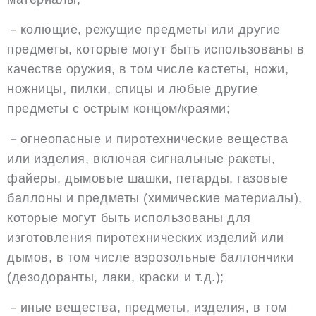
－колющие, режущие предметы или другие
предметы, которые могут быть использованы в
качестве оружия, в том числе кастеты, ножи,
ножницы, пилки, спицы и любые другие
предметы с острым концом/краями;
－огнеопасные и пиротехнические вещества
или изделия, включая сигнальные ракеты,
файеры, дымовые шашки, петарды, газовые
баллоны и предметы (химические материалы),
которые могут быть использованы для
изготовления пиротехнических изделий или
дымов, в том числе аэрозольные баллончики
(дезодоранты, лаки, краски и т.д.);
－иные вещества, предметы, изделия, в том