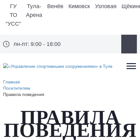
ГУ
Тула-
Венёв
Кимовск
Узловая
Щёкин
ТО
Арена
“УСС”
пн-пт: 9:00 - 18:00
Главная
Посетителям
Правила поведения
ПРАВИЛА
ПОВЕДЕНИЯ