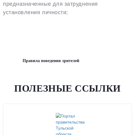
предназначенные для затруднения
установления личности;
Правила поведения зрителей
ПОЛЕЗНЫЕ ССЫЛКИ