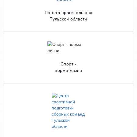
Портал правительства
Тульской области
Спорт -
норма жизни