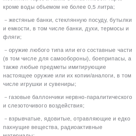
кроме воды объемом не более 0,5 литра;
－жестяные банки, стеклянную посуду, бутылки
и емкости, в том числе банки, духи, термосы и
фляги;
－оружие любого типа или его составные части
(в том числе для самообороны), боеприпасы, а
также любые предметы имитирующие
настоящее оружие или их копии/аналоги, в том
числе игрушки и сувениры;
－газовые баллончики нервно-паралитического
и слезоточивого воздействия;
－взрывчатые, ядовитые, отравляющие и едко
пахнущие вещества, радиоактивные
материалы;