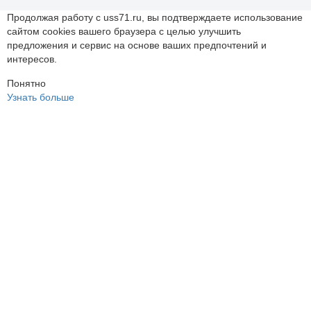
Продолжая работу с uss71.ru, вы подтверждаете использование
сайтом cookies вашего браузера с целью улучшить
предложения и сервис на основе ваших предпочтений и
интересов.
Понятно
Узнать больше