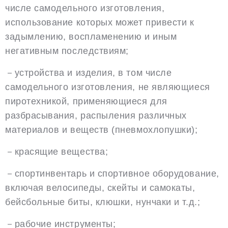
числе самодельного изготовления,
использование которых может привести к
задымлению, воспламенению и иным
негативным последствиям;
－устройства и изделия, в том числе
самодельного изготовления, не являющиеся
пиротехникой, применяющиеся для
разбрасывания, распыления различных
материалов и веществ (пневмохлопушки);
－красящие вещества;
－спортинвентарь и спортивное оборудование,
включая велосипеды, скейты и самокаты,
бейсбольные биты, клюшки, нунчаки и т.д.;
－рабочие инструменты;