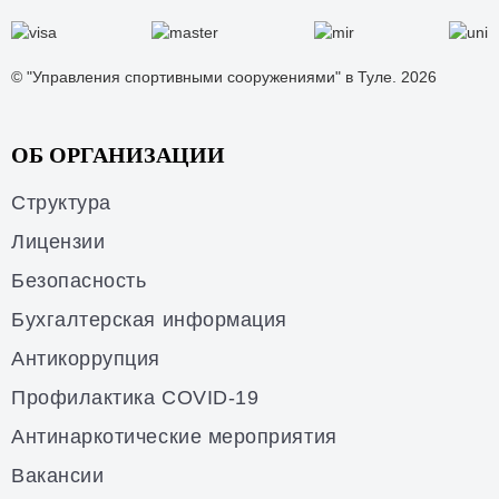
© "Управления спортивными сооружениями" в Туле. 2026
ОБ ОРГАНИЗАЦИИ
Структура
Лицензии
Безопасность
Бухгалтерская информация
Антикоррупция
Профилактика COVID-19
Антинаркотические мероприятия
Вакансии