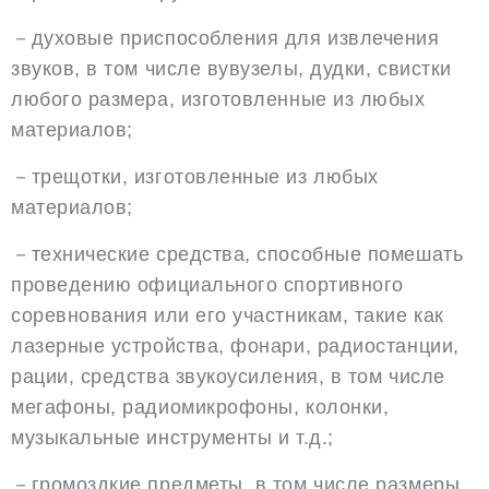
－духовые приспособления для извлечения
звуков, в том числе вувузелы, дудки, свистки
любого размера, изготовленные из любых
материалов;
－трещотки, изготовленные из любых
материалов;
－технические средства, способные помешать
проведению официального спортивного
соревнования или его участникам, такие как
лазерные устройства, фонари, радиостанции,
рации, средства звукоусиления, в том числе
мегафоны, радиомикрофоны, колонки,
музыкальные инструменты и т.д.;
－громоздкие предметы, в том числе размеры