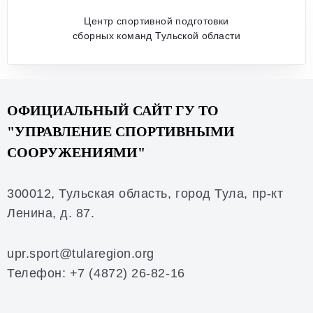
Центр спортивной подготовки
сборных команд Тульской области
ОФИЦИАЛЬНЫЙ САЙТ ГУ ТО
"УПРАВЛЕНИЕ СПОРТИВНЫМИ
СООРУЖЕНИЯМИ"
300012, Тульская область, город Тула, пр-кт
Ленина, д. 87.
upr.sport@tularegion.org
Телефон: +7 (4872) 26-82-
16