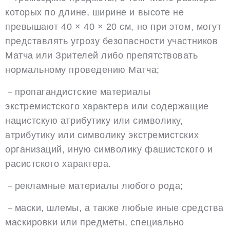
которых по длине, ширине и высоте не
превышают 40 × 40 × 20 см, но при этом, могут
представлять угрозу безопасности участников
Матча или Зрителей либо препятствовать
нормальному проведению Матча;
－пропагандистские материалы
экстремистского характера или содержащие
нацистскую атрибутику или символику,
атрибутику или символику экстремистских
организаций, иную символику фашистского и
расистского характера.
－рекламные материалы любого рода;
－маски, шлемы, а также любые иные средства
маскировки или предметы, специально