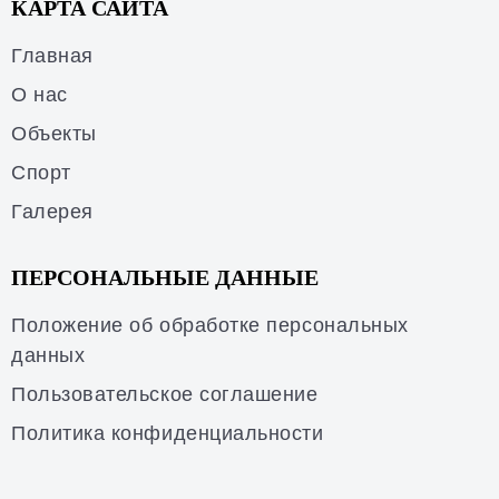
КАРТА САЙТА
Главная
О нас
Объекты
Спорт
Галерея
ПЕРСОНАЛЬНЫЕ ДАННЫЕ
Положение об обработке персональных
данных
Пользовательское соглашение
Политика конфиденциальности