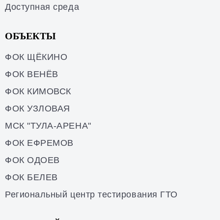
Доступная среда
ОБЪЕКТЫ
ФОК ЩЁКИНО
ФОК ВЕНЁВ
ФОК КИМОВСК
ФОК УЗЛОВАЯ
МСК "ТУЛА-АРЕНА"
ФОК ЕФРЕМОВ
ФОК ОДОЕВ
ФОК БЕЛЕВ
Региональный центр тестирования ГТО