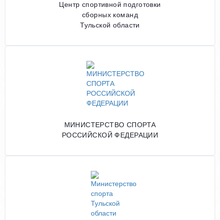
Центр спортивной подготовки
сборных команд
Тульской области
МИНИСТЕРСТВО СПОРТА
РОССИЙСКОЙ ФЕДЕРАЦИИ