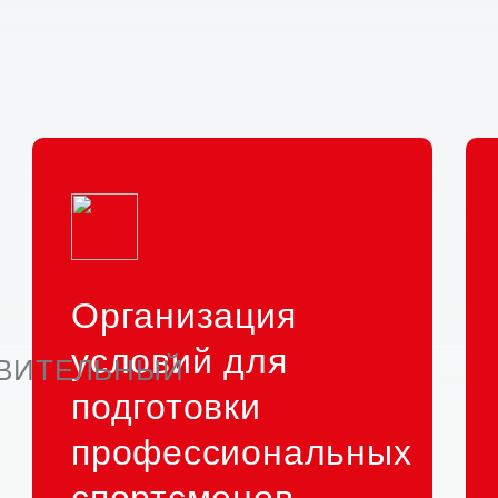
Организация
условий для
ОВИТЕЛЬНЫЙ
подготовки
профессиональных