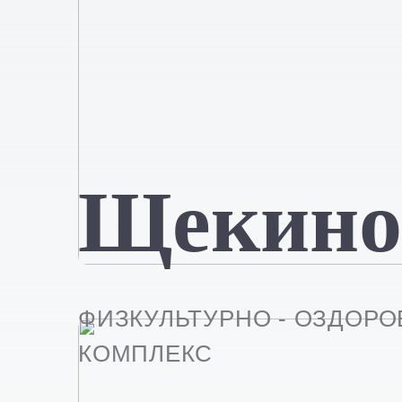
Щекино
ФИЗКУЛЬТУРНО - ОЗДОР
КОМПЛЕКС