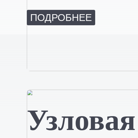
ПОДРОБНЕЕ
Узловая