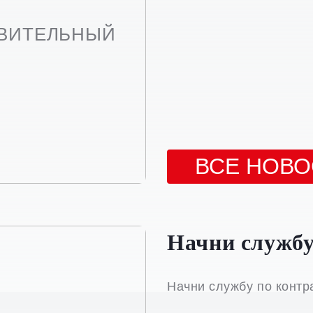
ОВИТЕЛЬНЫЙ
ВСЕ НОВО
Начни службу
Начни службу по контр