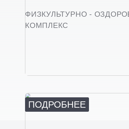
ФИЗКУЛЬТУРНО - ОЗДОР
КОМПЛЕКС
ПОДРОБНЕЕ