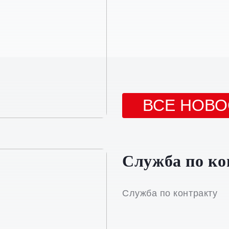
ВСЕ НОВО
Служба по ко
Служба по контракту