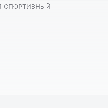
Й СПОРТИВНЫЙ