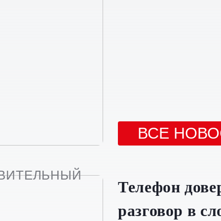
ВСЕ НОВО
ОВИТЕЛЬНЫЙ
Телефон дове
разговор в с