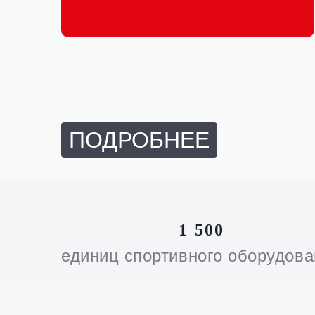
ПОДРОБНЕЕ
1 500
единиц спортивного оборудов