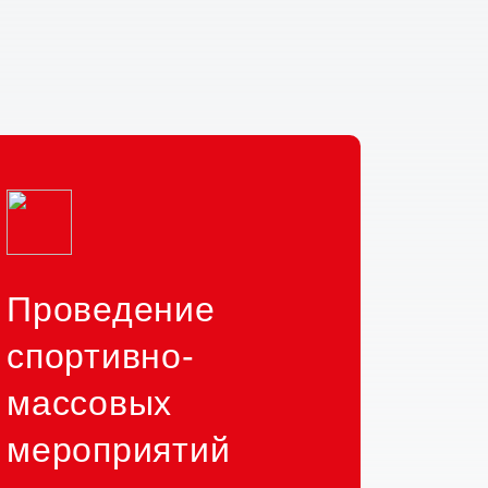
Проведение
спортивно-
массовых
мероприятий