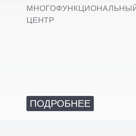
МНОГОФУНКЦИОНАЛЬНЫ
ЦЕНТР
ПОДРОБНЕЕ